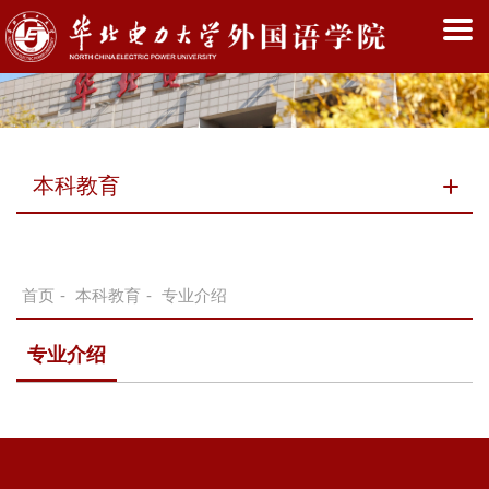
本科教育
首页
-
本科教育
-
专业介绍
专业介绍