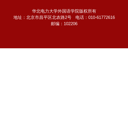
华北电力大学外国语学院版权所有
地址：北京市昌平区北农路2号
电话：010-61772616
邮编：102206