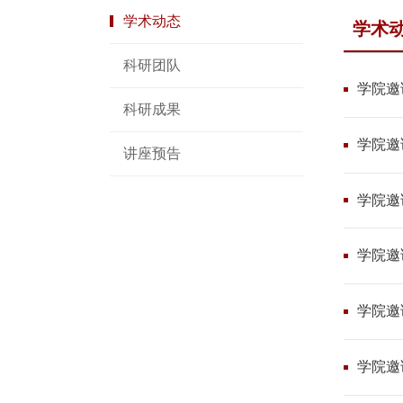
学术动态
学术
科研团队
学院邀
科研成果
学院邀
讲座预告
学院邀
学院邀请
学院邀
学院邀