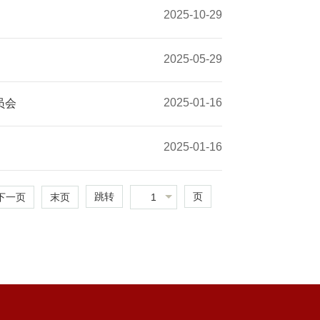
2025-10-29
2025-05-29
2025-01-16
员会
2025-01-16
跳转
页
1
下一页
末页