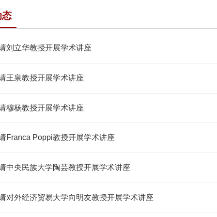
动态
请刘立华教授开展学术讲座
请王泉教授开展学术讲座
请穆杨教授开展学术讲座
Franca Poppi教授开展学术讲座
请中央民族大学陶芸教授开展学术讲座
请对外经济贸易大学向明友教授开展学术讲座