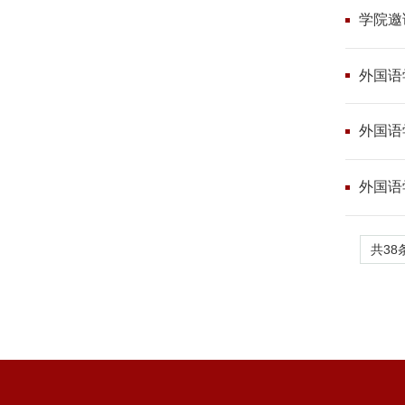
学院邀
外国语
外国语
外国语
共38