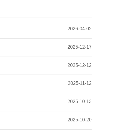
2026-04-02
2025-12-17
2025-12-12
2025-11-12
2025-10-13
2025-10-20