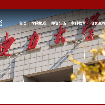
首页
学院概况
师资队伍
本科教育
研究生